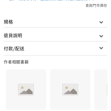
查詢門市庫存
規格
退貨說明
付款/配送
作者相關書籍