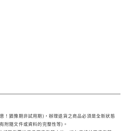
注意！猶豫期非試用期)，辦理退貨之商品必須是全新狀態
有附隨文件或資料的完整性等)。