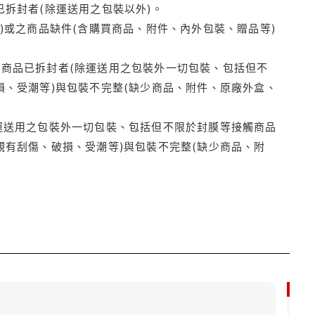
拆封者(除運送用之包裝以外)。
)或之商品缺件(含購買商品、附件、內外包裝、贈品等)
商品已拆封者(除運送用之包裝外一切包裝、包括但不
損、受潮等)與包裝不完整(缺少商品、附件、原廠外盒、
運送用之包裝外一切包裝、包括但不限於封膜等接觸商品
觀有刮傷、破損、受潮等)與包裝不完整(缺少商品、附
9折