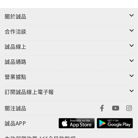
關於誠品
合作洽談
誠品線上
誠品通路
營業據點
訂閱誠品線上電子報
關注誠品
誠品APP