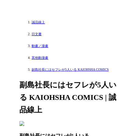
誠品線上
日文書
動畫／漫畫
其他動漫畫
副島社長にはセフレが5人いる KAIOHSHA COMICS
副島社長にはセフレが5人い
る KAIOHSHA COMICS | 誠
品線上
副島社長にはセフレが5人いる