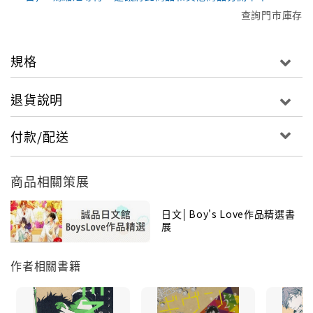
查詢門市庫存
規格
退貨說明
付款/配送
商品相關策展
日文│Boy's Love作品精選書
展
作者相關書籍