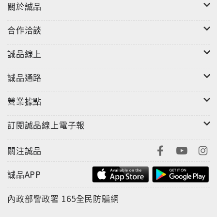
關於誠品
合作洽談
誠品線上
誠品通路
營業據點
訂閱誠品線上電子報
關注誠品
誠品APP
內政部警政署
165全民防騙網