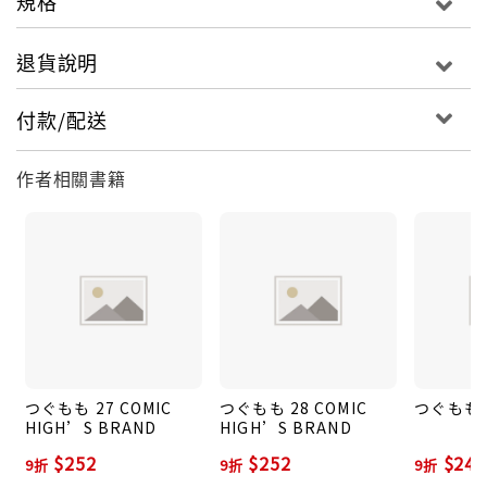
規格
退貨說明
付款/配送
作者相關書籍
つぐもも 27 COMIC
つぐもも 28 COMIC
つぐもも 
HIGH’S BRAND
HIGH’S BRAND
$252
$252
$247
9折
9折
9折