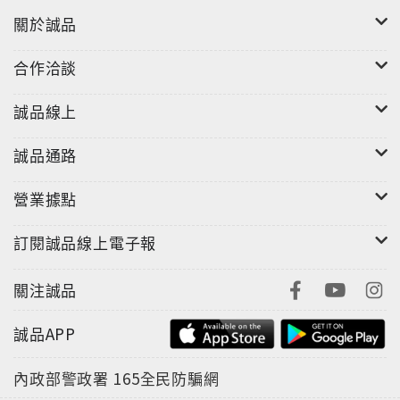
關於誠品
合作洽談
誠品線上
誠品通路
營業據點
訂閱誠品線上電子報
關注誠品
誠品APP
內政部警政署
165全民防騙網