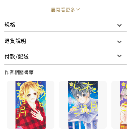
展開看更多
規格
退貨說明
付款/配送
作者相關書籍