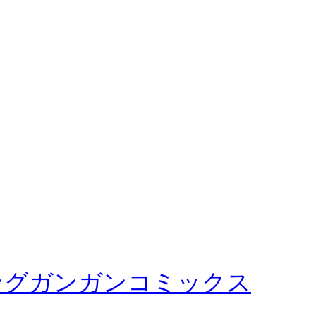
ヤングガンガンコミックス