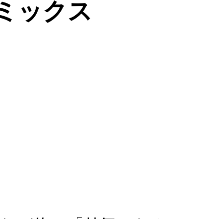
コミックス