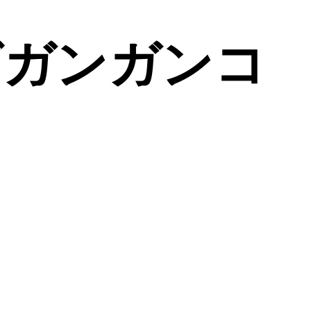
グガンガンコ