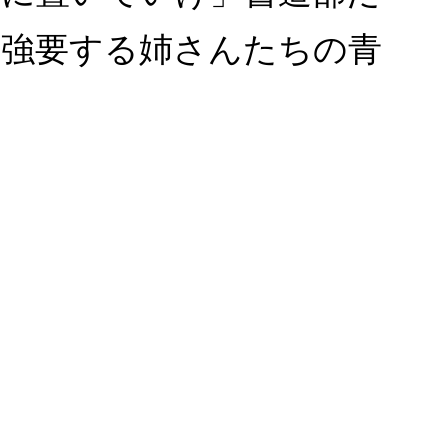
を強要する姉さんたちの青