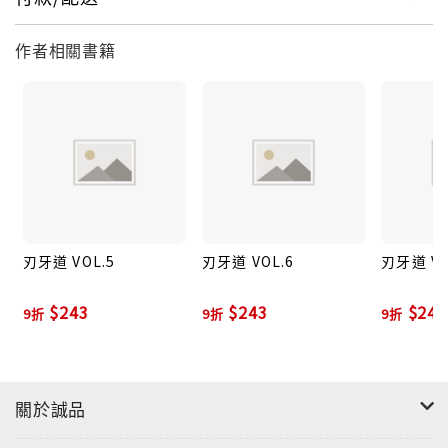
作者相關書籍
刃牙道 VOL.5
刃牙道 VOL.6
刃牙道 VO
$243
$243
$243
9折
9折
9折
關於誠品