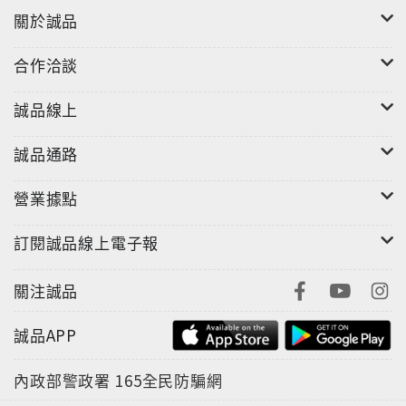
關於誠品
合作洽談
誠品線上
誠品通路
營業據點
訂閱誠品線上電子報
關注誠品
誠品APP
內政部警政署
165全民防騙網