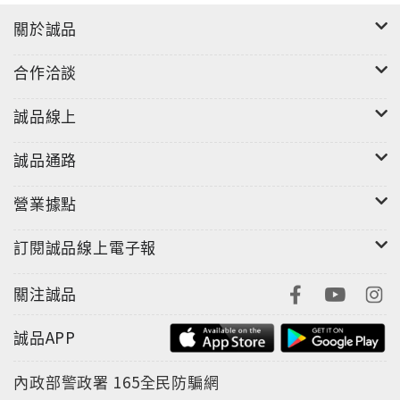
關於誠品
合作洽談
誠品線上
誠品通路
營業據點
訂閱誠品線上電子報
關注誠品
誠品APP
內政部警政署
165全民防騙網