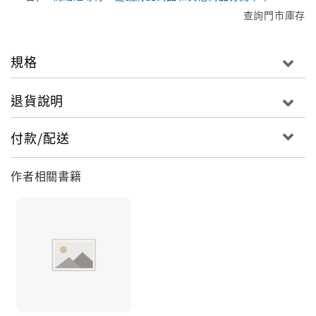
查詢門市庫存
規格
退貨說明
付款/配送
作者相關書籍