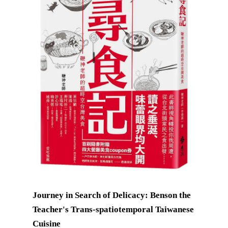
Journey in Search of Delicacy: Benson the
Teacher's Trans-spatiotemporal Taiwanese
Cuisine