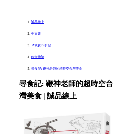
誠品線上
中文書
📌飲食79折起
飲食總論
尋食記: 鞭神老師的超時空台灣美食
尋食記: 鞭神老師的超時空台
灣美食 | 誠品線上