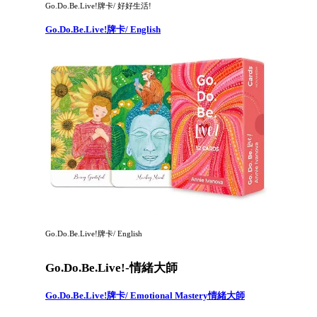
Go.Do.Be.Live!牌卡/ 好好生活!
Go.Do.Be.Live!牌卡/ English
Go.Do.Be.Live!牌卡/ English
Go.Do.Be.Live!-情緒大師
Go.Do.Be.Live!牌卡/ Emotional Mastery情緒大師