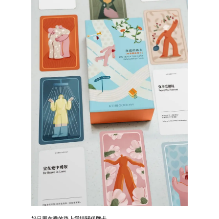
好日曆在愛的路上愛情關係牌卡