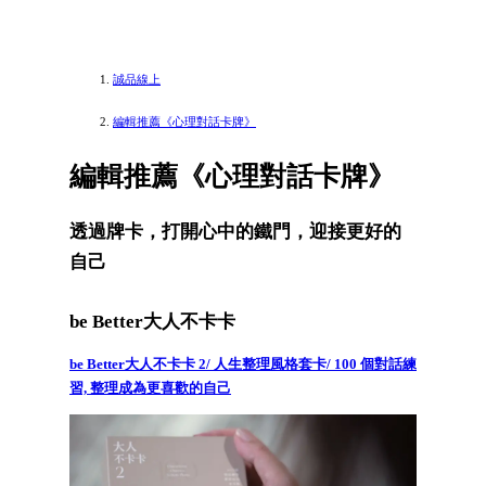
誠品線上
編輯推薦《心理對話卡牌》
編輯推薦《心理對話卡牌》
透過牌卡，打開心中的鐵門，迎接更好的
自己
be Better大人不卡卡
be Better大人不卡卡 2/ 人生整理風格套卡/ 100 個對話練
習, 整理成為更喜歡的自己