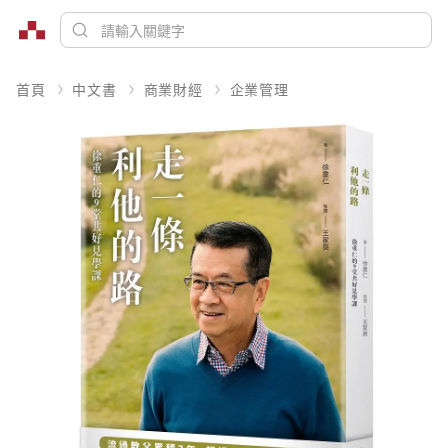
首頁
中文書
商業財經
企業管理