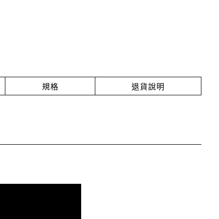
規格
退貨說明