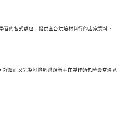
學習的各式麵包；提供全台烘焙材料行的店家資料，
照片，詳細而又完整地排解烘焙新手在製作麵包時最常遇見