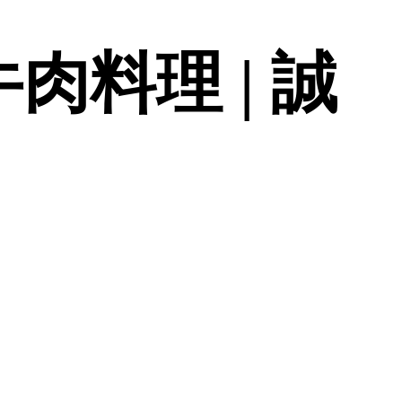
肉料理 | 誠