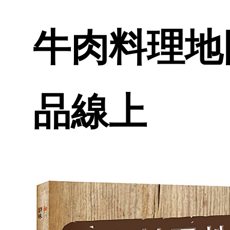
牛肉料理地圖
品線上