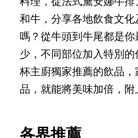
料理，從法式黛安娜牛排
和牛，分享各地飲食文化
嗎？從牛頭到牛尾都是你
少，不同部位加入特別的
杯主廚獨家推薦的飲品，
品，就能將美味加倍，附
各界推薦