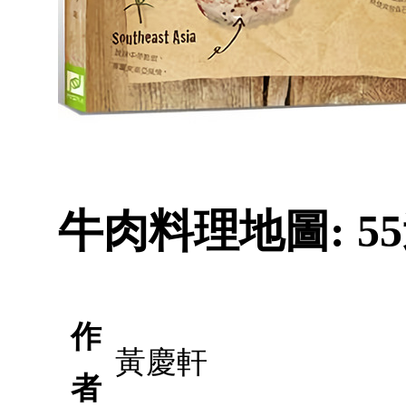
牛肉料理地圖: 
作
黃慶軒
者