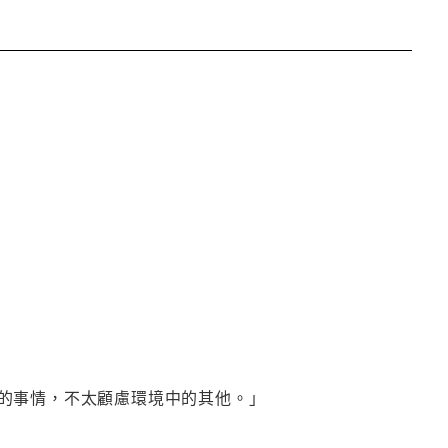
的事情，不太顧慮環境中的其他。」