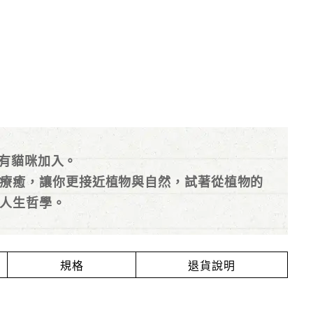
還有貓咪加入。
療癒，讓你更接近植物與自然，試著從植物的
人生哲學。
規格
退貨說明