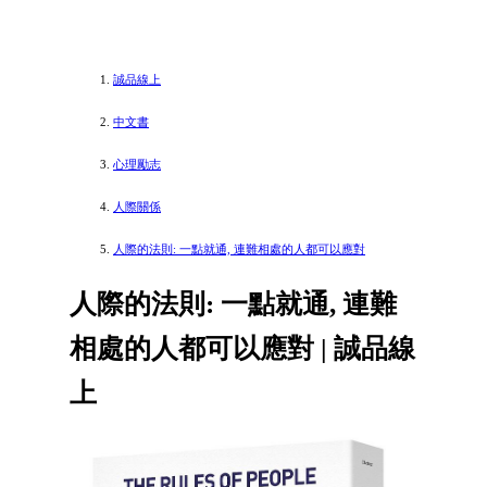
誠品線上
中文書
心理勵志
人際關係
人際的法則: 一點就通, 連難相處的人都可以應對
人際的法則: 一點就通, 連難
相處的人都可以應對 | 誠品線
上