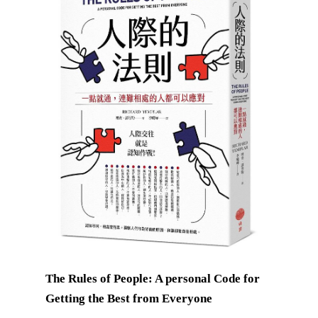
The Rules of People: A personal Code for
Getting the Best from Everyone