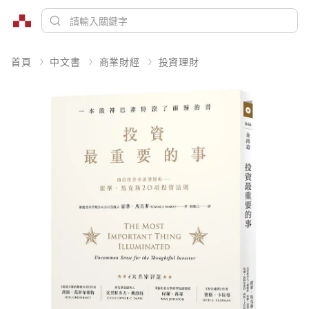
首頁
中文書
商業財經
投資理財