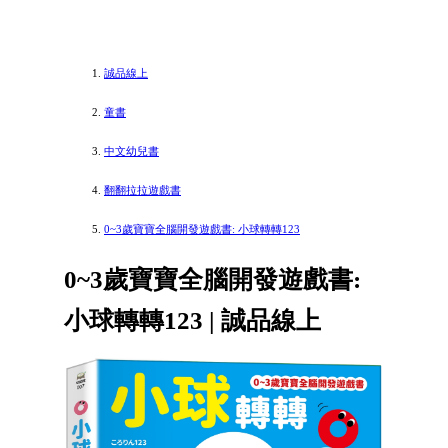
誠品線上
童書
中文幼兒書
翻翻拉拉遊戲書
0~3歲寶寶全腦開發遊戲書: 小球轉轉123
0~3歲寶寶全腦開發遊戲書:
小球轉轉123 | 誠品線上