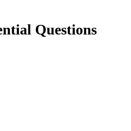
ntial Questions