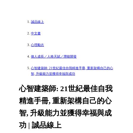
誠品線上
中文書
心理勵志
個人成長／人格天賦／潛能開發
心智建築師: 21世紀最佳自我精進手冊, 重新架構自己的心
智, 升級能力並獲得幸福與成功
心智建築師: 21世紀最佳自我
精進手冊, 重新架構自己的心
智, 升級能力並獲得幸福與成
功 | 誠品線上