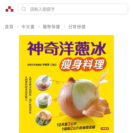
首頁
中文書
醫學保健
日常保健