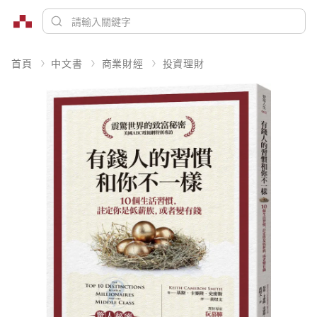
首頁
中文書
商業財經
投資理財