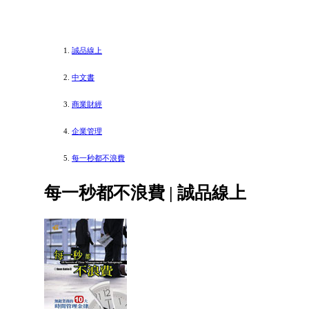
誠品線上
中文書
商業財經
企業管理
每一秒都不浪費
每一秒都不浪費 | 誠品線上