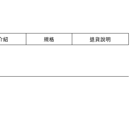
介紹
規格
退貨說明