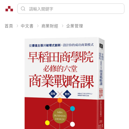
首頁
中文書
商業財經
企業管理