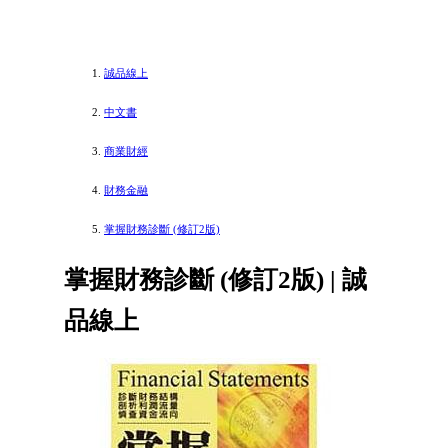
誠品線上
中文書
商業財經
財務金融
掌握財務診斷 (修訂2版)
掌握財務診斷 (修訂2版) | 誠
品線上