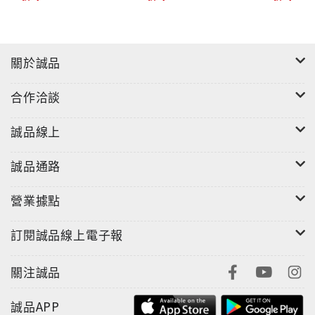
關於誠品
合作洽談
誠品線上
誠品通路
營業據點
訂閱誠品線上電子報
關注誠品
誠品APP