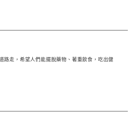
道路走，希望人們能擺脫藥物、著重飲食，吃出健