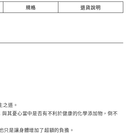
規格
退貨說明
生之道。
；與其憂心當中是否有不利於健康的化學添加物，倒不
也只是讓身體增加了超額的負擔。