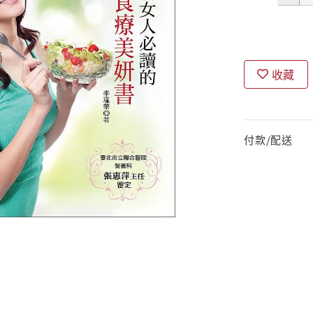
收藏
付款/配送