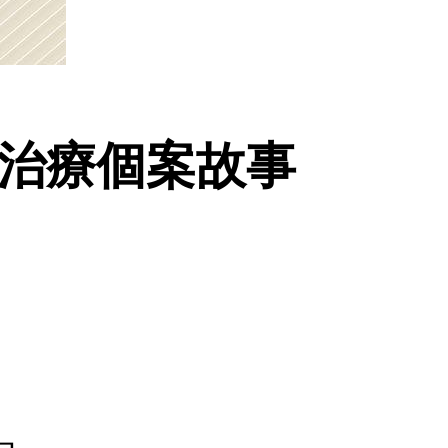
族治療個案故事