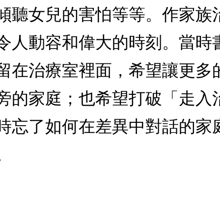
傾聽女兒的害怕等等。作家族
令人動容和偉大的時刻。當時
留在治療室裡面，希望讓更多
旁的家庭；也希望打破「走入
時忘了如何在差異中對話的家
。