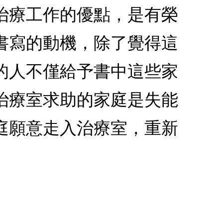
治療工作的優點，是有榮
書寫的動機，除了覺得這
的人不僅給予書中這些家
治療室求助的家庭是失能
庭願意走入治療室，重新