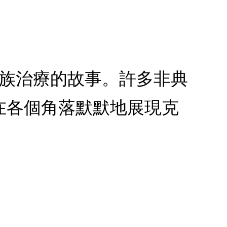
家族治療的故事。許多非典
在各個角落默默地展現克