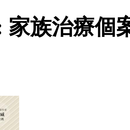
 家族治療個案