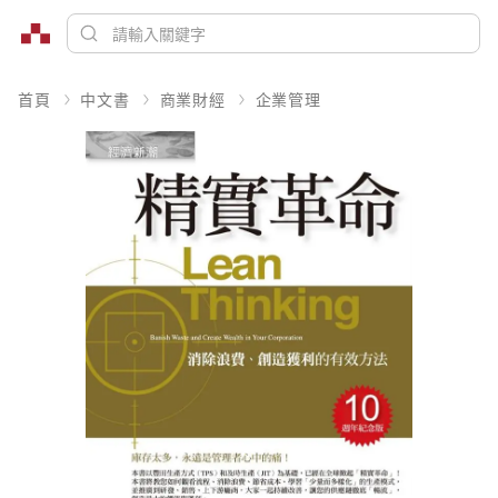
首頁
中文書
商業財經
企業管理