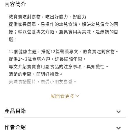
內容簡介
教寶寶吃對食物，吃出好體力、好腦力
提供家長簡單、易操作的幼兒食譜，解決幼兒偏食的困
擾；輔以營養專文介紹，兼具實用與美味，是媽媽的首
選。
12個健康主題，搭配12篇營養專文，教寶寶吃對食物。
提供1～3歲食譜六道，延長閱讀年限。
專文介紹寶寶食用副食品的注意事項，具知識性。
清楚的步驟，簡明好操做。
美味食譜圖片，廣受小朋友喜愛。
展開看更多
產品目錄
作者介紹