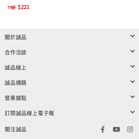
$221
79折
關於誠品
合作洽談
誠品線上
誠品通路
營業據點
訂閱誠品線上電子報
關注誠品