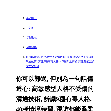
誠品線上
中文書
心理勵志
人際關係
你可以難過, 但別為一句話傷透心: 高敏感型人格不受傷的
溝通技術, 辨識9種有毒人格, 40種情境練習, 跟誰都能溫柔
而堅定對話
你可以難過, 但別為一句話傷
透心: 高敏感型人格不受傷的
溝通技術, 辨識9種有毒人格,
40種情境練習, 跟誰都能溫柔