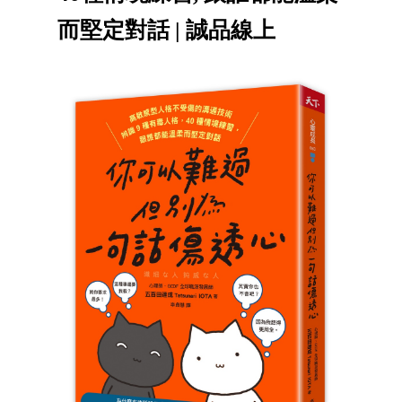
而堅定對話 | 誠品線上