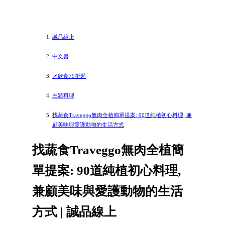
誠品線上
中文書
📌飲食79折起
主題料理
找蔬食Traveggo無肉全植簡單提案: 90道純植初心料理, 兼
顧美味與愛護動物的生活方式
找蔬食Traveggo無肉全植簡
單提案: 90道純植初心料理,
兼顧美味與愛護動物的生活
方式 | 誠品線上