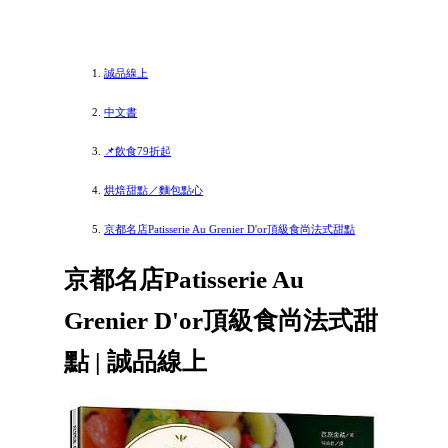
誠品線上
中文書
📌飲食79折起
烘焙甜點／麵包點心
京都名店Patisserie Au Grenier D'or頂級食尚法式甜點
京都名店Patisserie Au
Grenier D'or頂級食尚法式甜
點 | 誠品線上