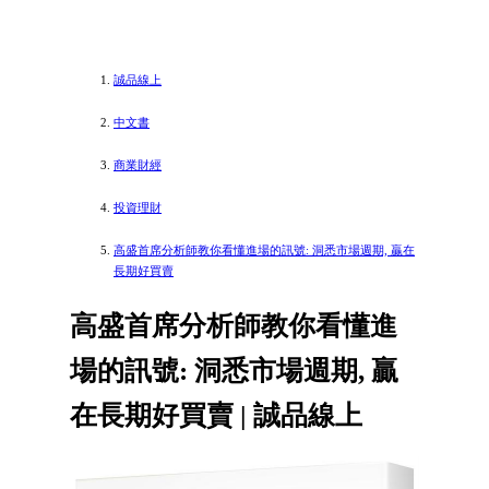
誠品線上
中文書
商業財經
投資理財
高盛首席分析師教你看懂進場的訊號: 洞悉市場週期, 贏在
長期好買賣
高盛首席分析師教你看懂進
場的訊號: 洞悉市場週期, 贏
在長期好買賣 | 誠品線上