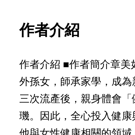
作者介紹
作者介紹 ■作者簡介章
外孫女，師承家學，成為
三次流產後，親身體會「
璣。因此，全心投入健康
他與女性健康相關的領域