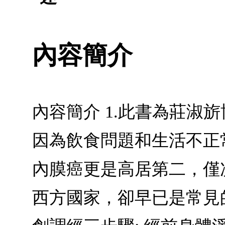
內容簡介
內容簡介 1.此書為莊淑
因為飲食問題和生活不正
內膜癌更是高居第二，僅次
西方國家，卻早已是常見