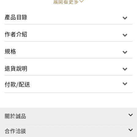
展開看更多
產品目錄
作者介紹
規格
退貨說明
付款/配送
關於誠品
合作洽談