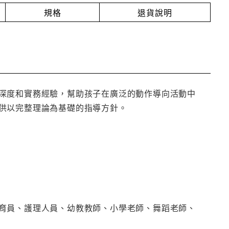
規格
退貨說明
深度和實務經驗，幫助孩子在廣泛的動作導向活動中
供以完整理論為基礎的指導方針。
育員、護理人員、幼教教師、小學老師、舞蹈老師、