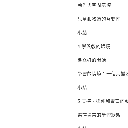
動作與空間基模
兒童和物體的互動性
小結
4.學與教的環境
建立好的開始
學習的情境：一個具
小結
5.支持、延伸和豐富
選擇適當的學習狀態