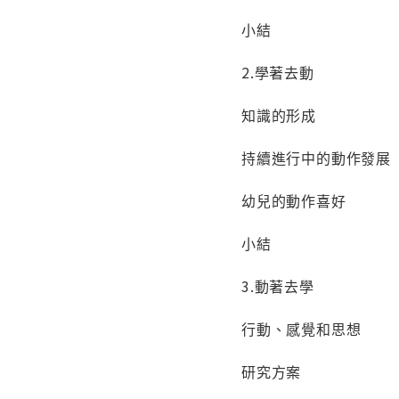
小結
2.學著去動
知識的形成
持續進行中的動作發
幼兒的動作喜好
小結
3.動著去學
行動、感覺和思想
研究方案