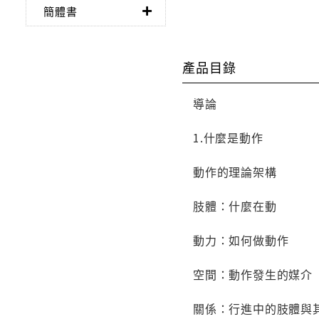
簡體書
產品目錄
導論
1.什麼是動作
動作的理論架構
肢體：什麼在動
動力：如何做動作
空間：動作發生的媒
關係：行進中的肢體