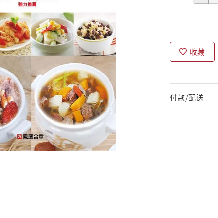
收藏
付款/配送