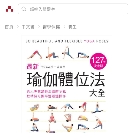
首頁
中文書
醫學保健
養生