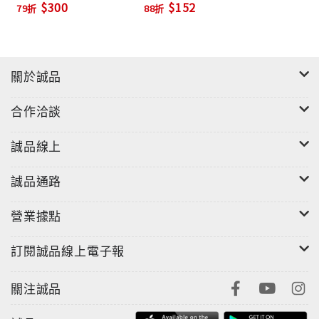
$300
$152
79折
88折
關於誠品
合作洽談
誠品線上
誠品通路
營業據點
訂閱誠品線上電子報
關注誠品