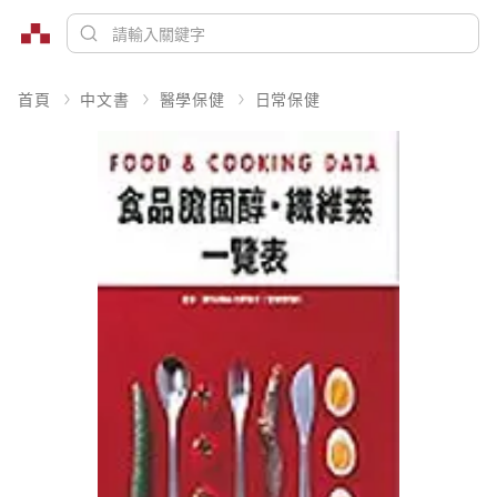
首頁
中文書
醫學保健
日常保健