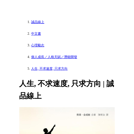
誠品線上
中文書
心理勵志
個人成長／人格天賦／潛能開發
人生, 不求速度, 只求方向
人生, 不求速度, 只求方向 | 誠
品線上