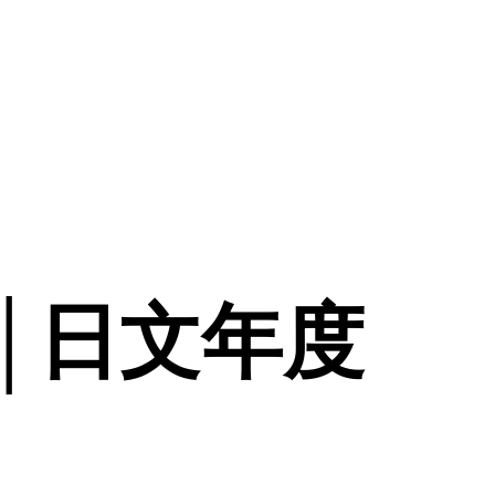
│日文年度