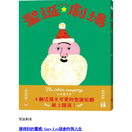
聖誕劇場
摸得到的靈感: Suzy Lee談創作與人生