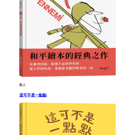
敵人
這可不是一點點