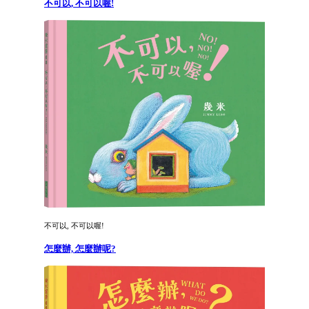
不可以, 不可以喔!
不可以, 不可以喔!
怎麼辦, 怎麼辦呢?