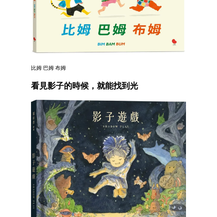
比姆 巴姆 布姆
看見影子的時候，就能找到光