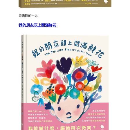
美術館的一天
我的朋友頭上開滿鮮花