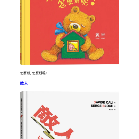
怎麼辦, 怎麼辦呢?
敵人