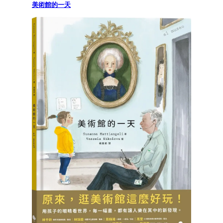
美術館的一天