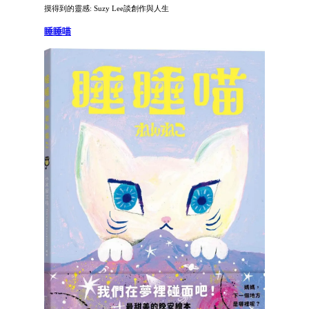
摸得到的靈感: Suzy Lee談創作與人生
睡睡喵