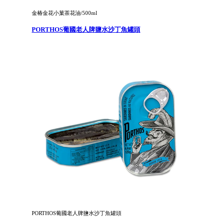
金椿金花小菓茶花油/500ml
PORTHOS葡國老人牌鹽水沙丁魚罐頭
PORTHOS葡國老人牌鹽水沙丁魚罐頭